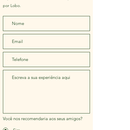
por Lobo.
Você nos recomendaria aos seus amigos?